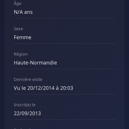
Âge
N/A ans
Sexe
Femme
Région
Haute-Normandie
Dernière visite
Vu le 20/12/2014 à 20:03
Inscrit(e) le
22/09/2013