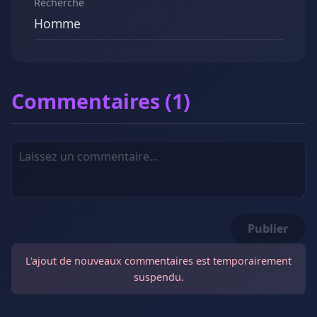
Recherche
Homme
Commentaires (1)
Publier
L'ajout de nouveaux commentaires est temporairement
suspendu.