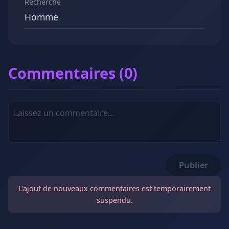
Recherche
Homme
Commentaires (0)
Publier
L'ajout de nouveaux commentaires est temporairement
suspendu.