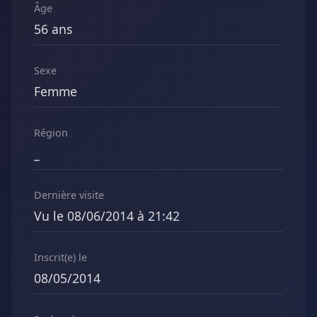
Âge
56 ans
Sexe
Femme
Région
_
Dernière visite
Vu le 08/06/2014 à 21:42
Inscrit(e) le
08/05/2014