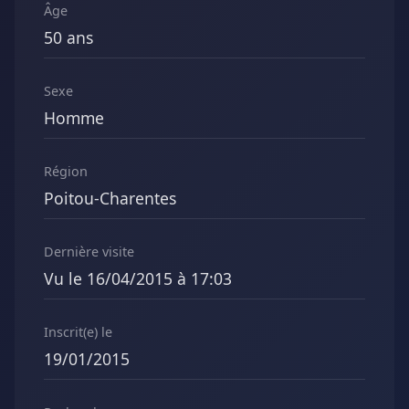
Âge
50 ans
Sexe
Homme
Région
Poitou-Charentes
Dernière visite
Vu le 16/04/2015 à 17:03
Inscrit(e) le
19/01/2015