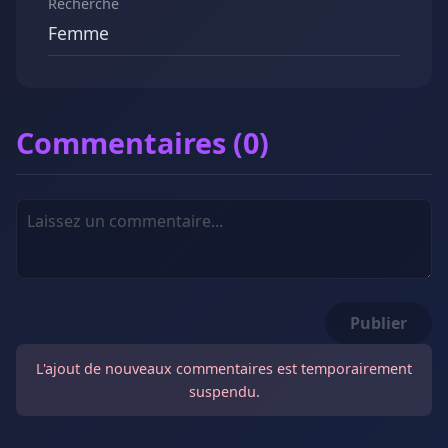
Recherche
Femme
Commentaires (0)
Publier
L'ajout de nouveaux commentaires est temporairement
suspendu.