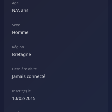
Âge
N/A ans
Sexe
Homme
Région
Bretagne
Dernière visite
Jamais connecté
Inscrit(e) le
10/02/2015