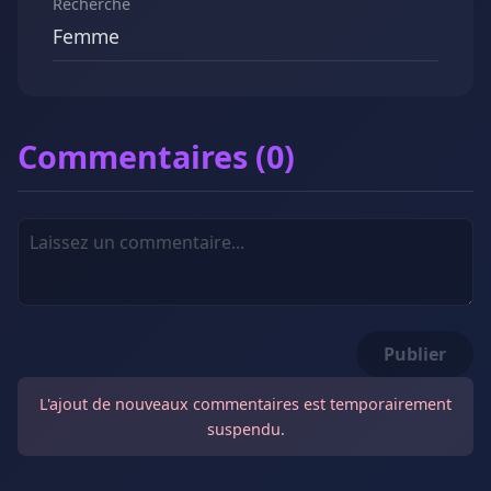
Recherche
Femme
Commentaires (0)
Publier
L'ajout de nouveaux commentaires est temporairement
suspendu.