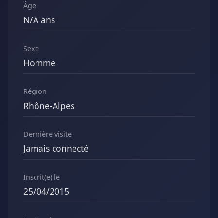
Âge
N/A ans
Sexe
Homme
Région
Rhône-Alpes
Dernière visite
Jamais connecté
Inscrit(e) le
25/04/2015