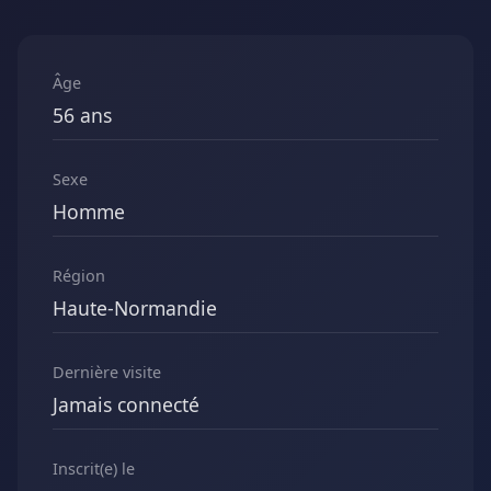
Âge
56 ans
Sexe
Homme
Région
Haute-Normandie
Dernière visite
Jamais connecté
Inscrit(e) le