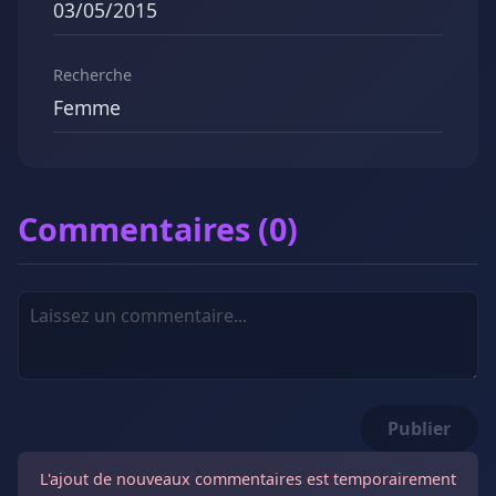
03/05/2015
Recherche
Femme
Commentaires (0)
Publier
L'ajout de nouveaux commentaires est temporairement