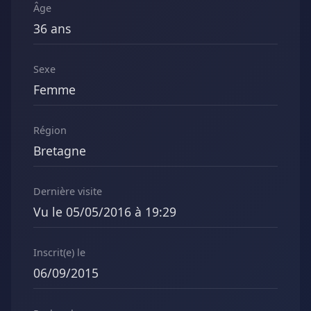
Âge
36 ans
Sexe
Femme
Région
Bretagne
Dernière visite
Vu le 05/05/2016 à 19:29
Inscrit(e) le
06/09/2015