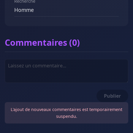
Recherche
Homme
Commentaires (0)
Publier
L'ajout de nouveaux commentaires est temporairement
suspendu.