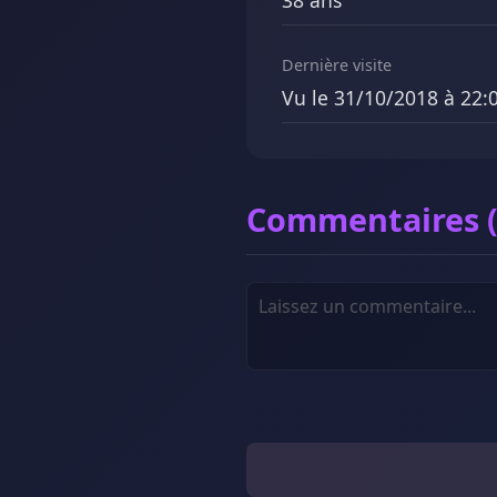
38 ans
Dernière visite
Vu le 31/10/2018 à 22:
Commentaires (