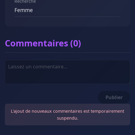
Recherche
Femme
Commentaires (0)
Publier
L'ajout de nouveaux commentaires est temporairement
suspendu.