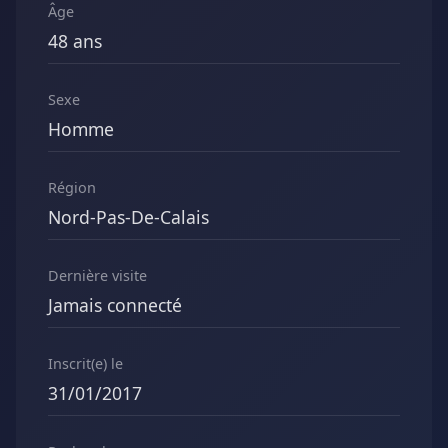
Âge
48 ans
Sexe
Homme
Région
Nord-Pas-De-Calais
Dernière visite
Jamais connecté
Inscrit(e) le
31/01/2017