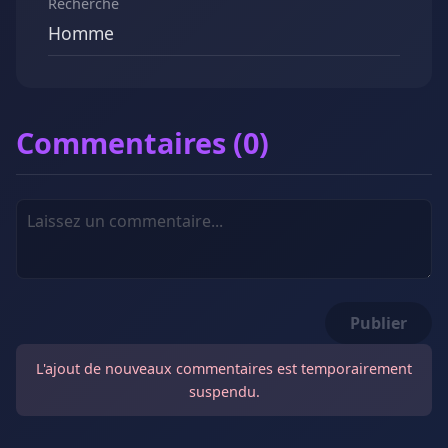
Recherche
Homme
Commentaires (0)
Publier
L'ajout de nouveaux commentaires est temporairement
suspendu.