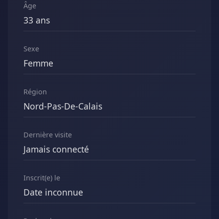
Âge
33 ans
Sexe
Femme
Région
Nord-Pas-De-Calais
Dernière visite
Jamais connecté
Inscrit(e) le
Date inconnue