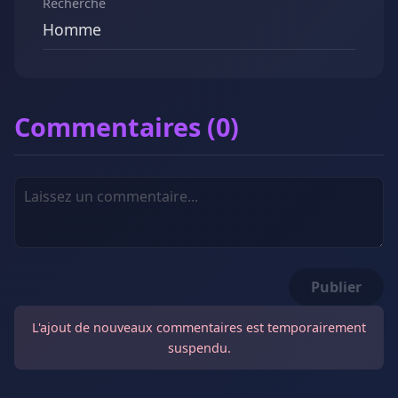
Recherche
Homme
Commentaires (0)
Publier
L'ajout de nouveaux commentaires est temporairement
suspendu.