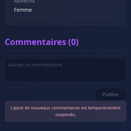
Recherche
Femme
Commentaires (0)
Publier
L'ajout de nouveaux commentaires est temporairement
suspendu.