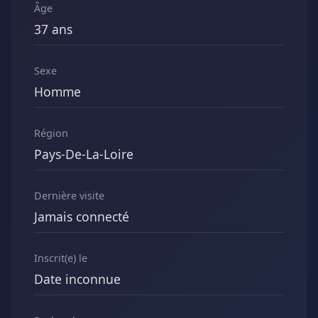
Âge
37 ans
Sexe
Homme
Région
Pays-De-La-Loire
Dernière visite
Jamais connecté
Inscrit(e) le
Date inconnue