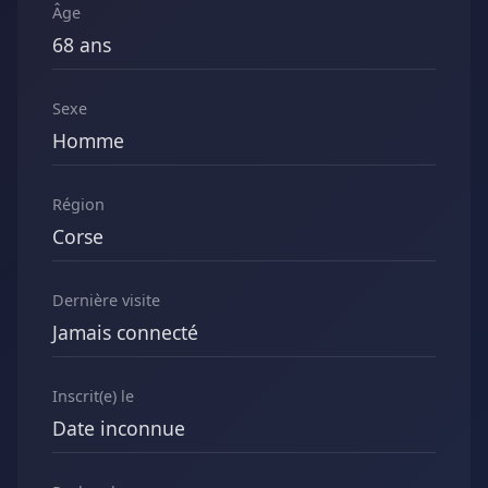
Âge
68 ans
Sexe
Homme
Région
Corse
Dernière visite
Jamais connecté
Inscrit(e) le
Date inconnue