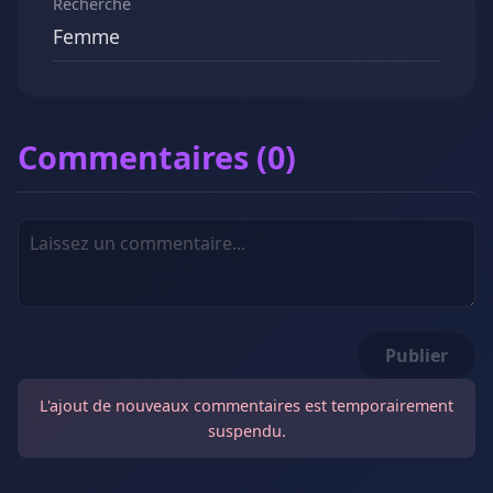
Recherche
Femme
Commentaires (0)
Publier
L'ajout de nouveaux commentaires est temporairement
suspendu.