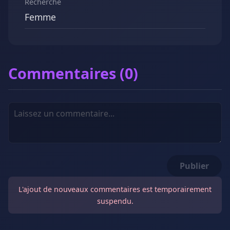
Recherche
Femme
Commentaires (0)
Publier
L'ajout de nouveaux commentaires est temporairement
suspendu.