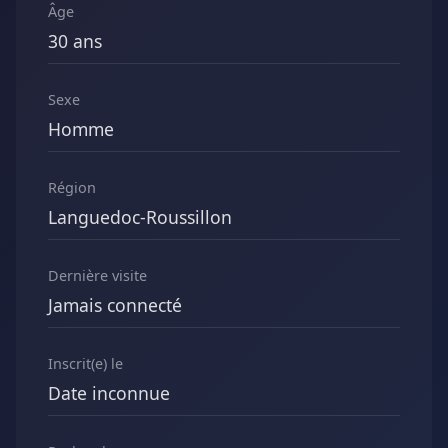
Âge
30 ans
Sexe
Homme
Région
Languedoc-Roussillon
Dernière visite
Jamais connecté
Inscrit(e) le
Date inconnue