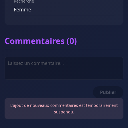
Recherche
Femme
Commentaires (0)
Publier
L'ajout de nouveaux commentaires est temporairement
suspendu.