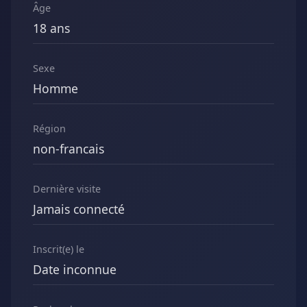
Âge
18 ans
Sexe
Homme
Région
non-francais
Dernière visite
Jamais connecté
Inscrit(e) le
Date inconnue