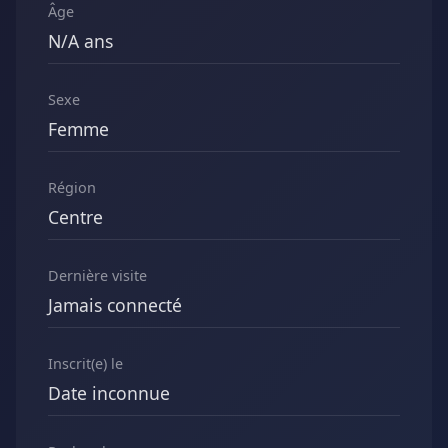
Âge
N/A ans
Sexe
Femme
Région
Centre
Dernière visite
Jamais connecté
Inscrit(e) le
Date inconnue