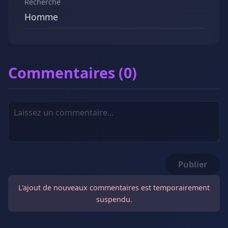
Recherche
Homme
Commentaires (0)
Publier
L'ajout de nouveaux commentaires est temporairement
suspendu.