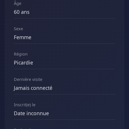
Âge
60 ans
Sexe
Femme
Région
Picardie
Dernière visite
Jamais connecté
Inscrit(e) le
Date inconnue