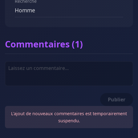
Recherche
Homme
Commentaires (1)
Publier
L'ajout de nouveaux commentaires est temporairement
suspendu.