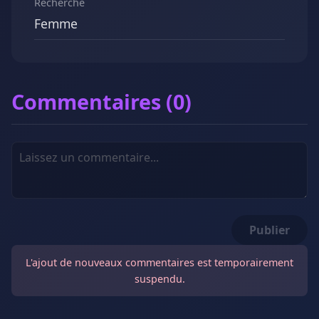
Recherche
Femme
Commentaires (0)
Publier
L'ajout de nouveaux commentaires est temporairement
suspendu.