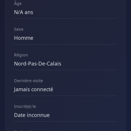
Âge
N/A ans
Sexe
Homme
Région
Nord-Pas-De-Calais
Dernière visite
Jamais connecté
Inscrit(e) le
Date inconnue