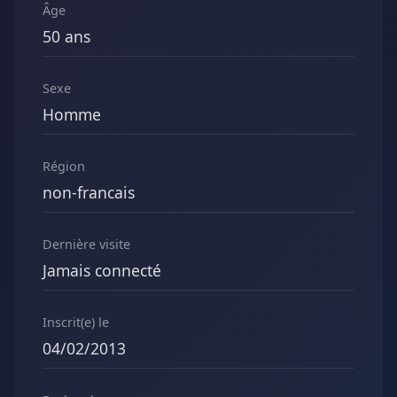
Âge
50 ans
Sexe
Homme
Région
non-francais
Dernière visite
Jamais connecté
Inscrit(e) le
04/02/2013