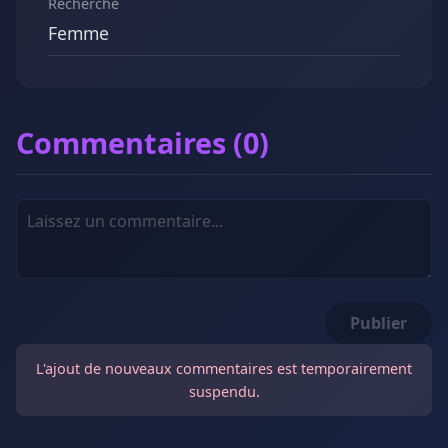
Recherche
Femme
Commentaires (0)
Publier
L'ajout de nouveaux commentaires est temporairement
suspendu.