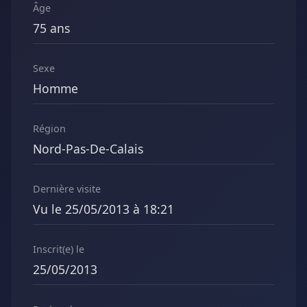
Âge
75 ans
Sexe
Homme
Région
Nord-Pas-De-Calais
Dernière visite
Vu le 25/05/2013 à 18:21
Inscrit(e) le
25/05/2013