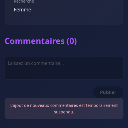
Recherche
Femme
Commentaires (0)
Publier
L'ajout de nouveaux commentaires est temporairement
suspendu.